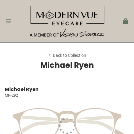
Back to Collection
Michael Ryen
Michael Ryen
MR-292