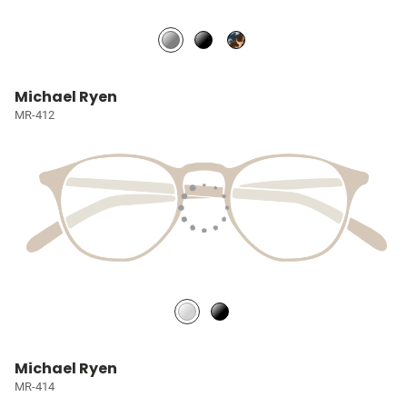
Michael Ryen
MR-412
Michael Ryen
MR-414