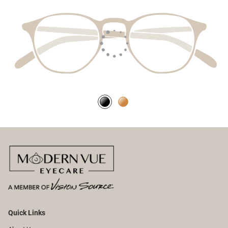
Quick Links