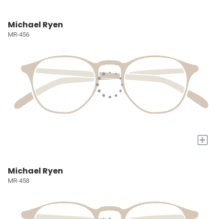
Michael Ryen
MR-456
+
Michael Ryen
MR-458