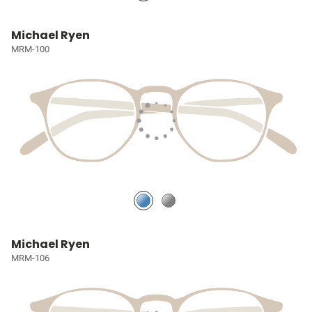
Michael Ryen
MRM-100
Michael Ryen
MRM-106