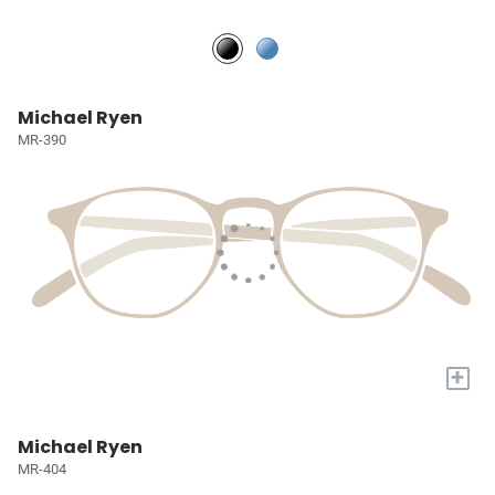
Michael Ryen
MR-390
+
Michael Ryen
MR-404