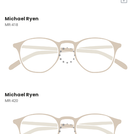
Michael Ryen
MR-418
Michael Ryen
MR-420